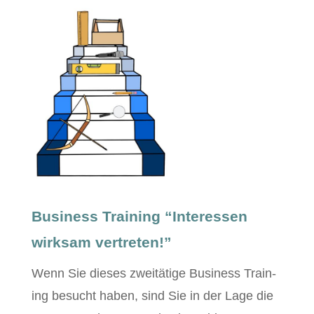
Business Training “Interessen
wirksam vertreten!”
Wenn Sie dieses zweitätige Busi­ness Train­
ing besucht haben, sind Sie in der Lage die