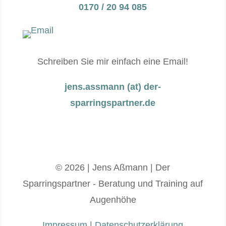
0170 / 20 94 085
Schreiben Sie mir einfach eine Email!
jens.assmann (at) der-
sparringspartner.de
© 2026 | Jens Aßmann | Der
Sparringspartner - Beratung und Training auf
Augenhöhe
Impressum
|
Datenschutzerklärung