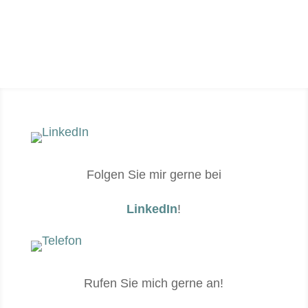
Heute losle­gen
Folgen Sie mir gerne bei
LinkedIn
!
Rufen Sie mich gerne an!