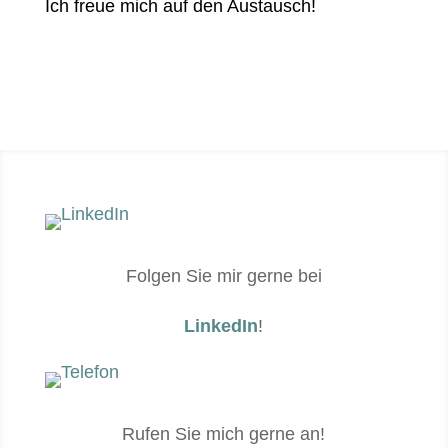
Ich freue mich auf den Austausch!
Heute losle­gen
Folgen Sie mir gerne bei
LinkedIn
!
Rufen Sie mich gerne an!