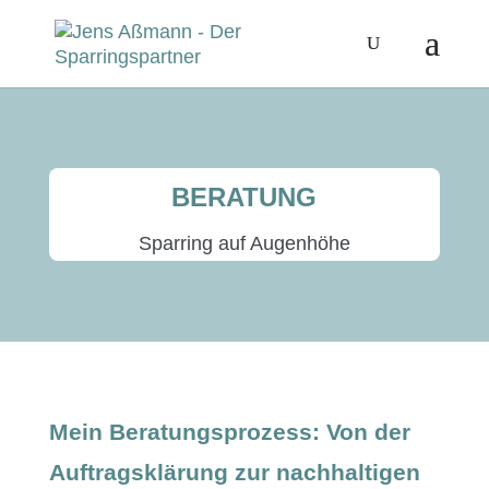
BERATUNG
Spar­ring auf Augenhöhe
Mein Beratungsprozess: Von der
Auftragsklärung zur nachhaltigen