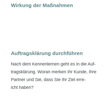
Wirkung der Maßnahmen
Auftragsklärung durchführen
Nach dem Ken­nen­ler­nen geht es in die Auf­
tragsklärung. Woran merken Ihr Kunde, Ihre
Part­ner und Sie, dass Sie Ihr Ziel erre­
icht haben?