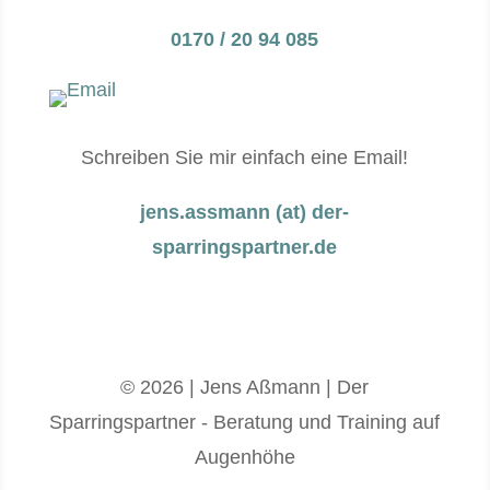
0170 / 20 94 085
Schreiben Sie mir einfach eine Email!
jens.assmann (at) der-
sparringspartner.de
© 2026 | Jens Aßmann | Der
Sparringspartner - Beratung und Training auf
Augenhöhe